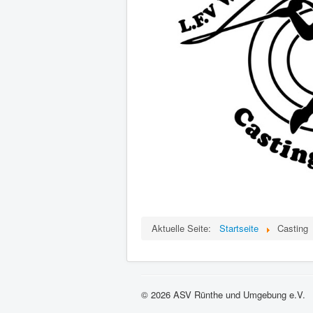
Aktuelle Seite:
Startseite
Casting
© 2026 ASV Rünthe und Umgebung e.V.