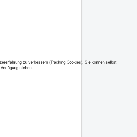
tzererfahrung zu verbessern (Tracking Cookies). Sie können selbst
r Verfügung stehen.