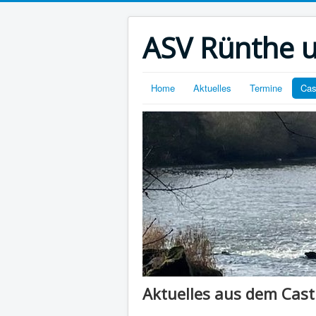
ASV Rünthe 
Home
Aktuelles
Termine
Cas
Aktuelles aus dem Cast