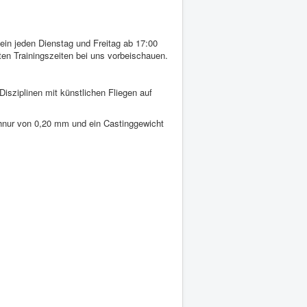
ein jeden Dienstag und Freitag ab 17:00
en Trainingszeiten bei uns vorbeischauen.
Disziplinen mit künstlichen Fliegen auf
Schnur von 0,20 mm und ein Castinggewicht