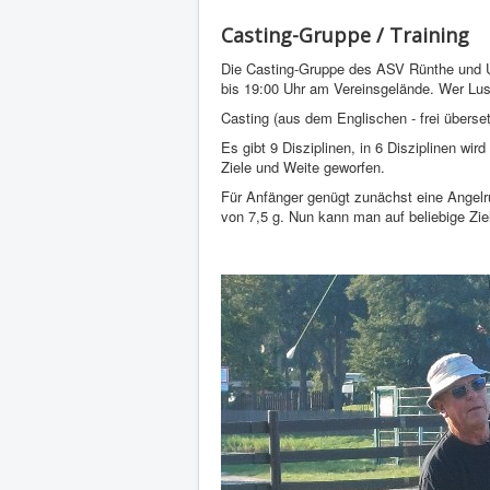
Casting-Gruppe / Training
Die Casting-Gruppe des ASV Rünthe und Umg
bis 19:00 Uhr am Vereinsgelände. Wer Lus
Casting (aus dem Englischen - frei überset
Es gibt 9 Disziplinen, in 6 Disziplinen wi
Ziele und Weite geworfen.
Für Anfänger genügt zunächst eine Angelru
von 7,5 g. Nun kann man auf beliebige Zi