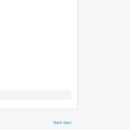
Nach oben