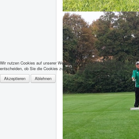
Wir nutzen Cookies auf unserer Website. Einige von ihnen sind essenziell fü
entscheiden, ob Sie die Cookies zulassen möchten. Bitte beachten Sie, dass 
Akzeptieren
Ablehnen